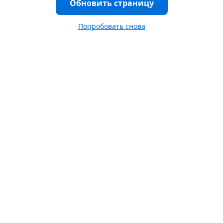
Обновить страницу
Попробовать снова