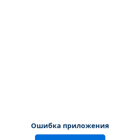
Ошибка приложения