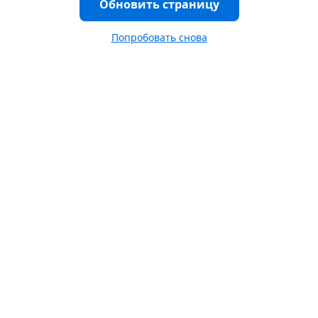
Обновить страницу
Попробовать снова