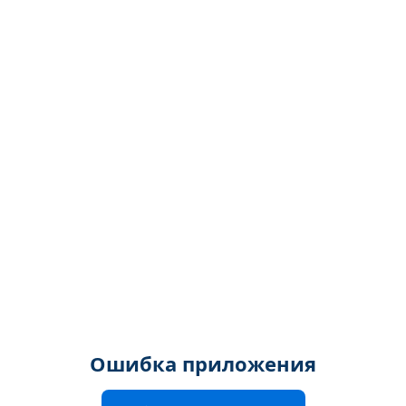
Ошибка приложения