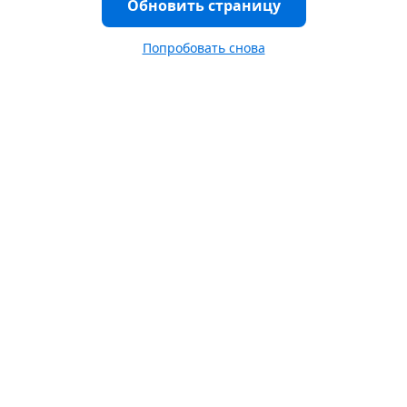
Обновить страницу
Попробовать снова