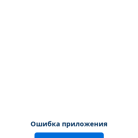
Ошибка приложения