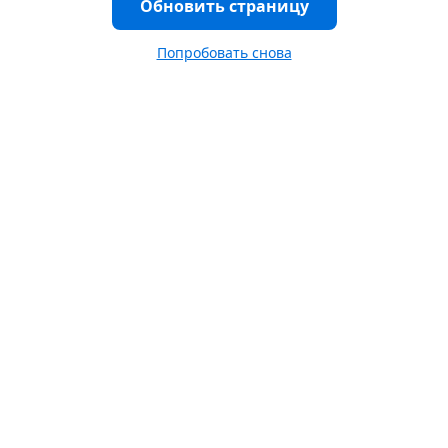
Обновить страницу
Попробовать снова