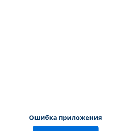
Ошибка приложения