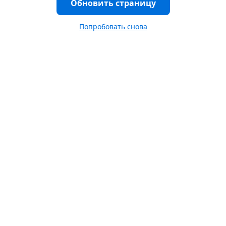
Обновить страницу
Попробовать снова