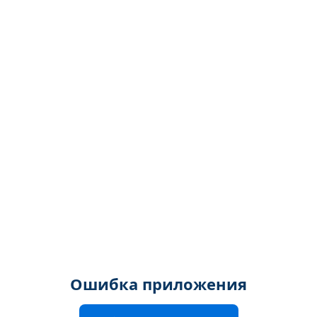
Ошибка приложения