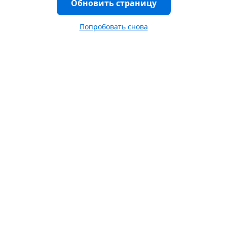
Обновить страницу
Попробовать снова