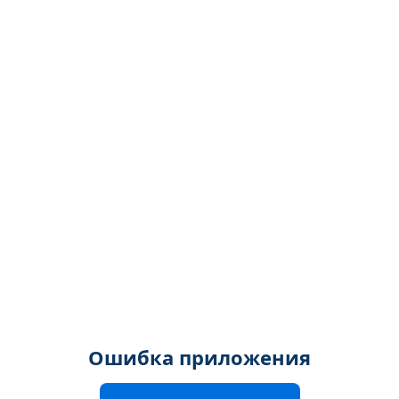
Ошибка приложения