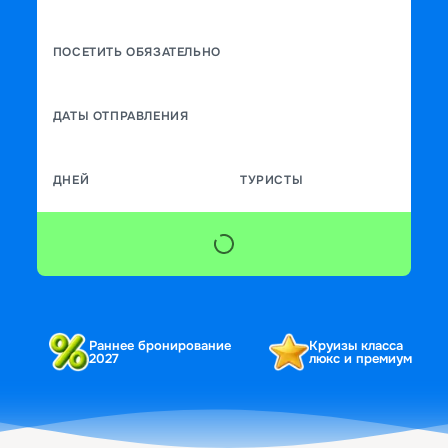
ПОСЕТИТЬ ОБЯЗАТЕЛЬНО
ДАТЫ ОТПРАВЛЕНИЯ
ДНЕЙ
ТУРИСТЫ
Раннее бронирование
Круизы класса
2027
люкс и премиум