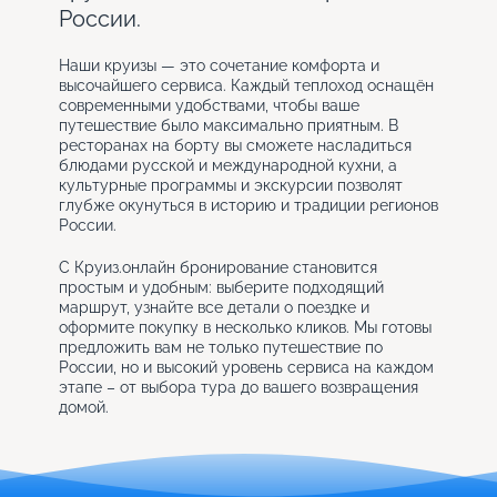
России.
Наши круизы — это сочетание комфорта и
высочайшего сервиса. Каждый теплоход оснащён
современными удобствами, чтобы ваше
путешествие было максимально приятным. В
ресторанах на борту вы сможете насладиться
блюдами русской и международной кухни, а
культурные программы и экскурсии позволят
глубже окунуться в историю и традиции регионов
России.
С Круиз.онлайн бронирование становится
простым и удобным: выберите подходящий
маршрут, узнайте все детали о поездке и
оформите покупку в несколько кликов. Мы готовы
предложить вам не только путешествие по
России, но и высокий уровень сервиса на каждом
этапе – от выбора тура до вашего возвращения
домой.