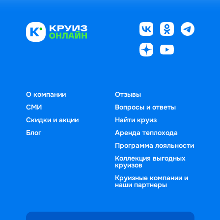
О компании
Отзывы
СМИ
Вопросы и ответы
Скидки и акции
Найти круиз
Блог
Аренда теплохода
Программа лояльности
Коллекция выгодных
круизов
Круизные компании и
наши партнеры