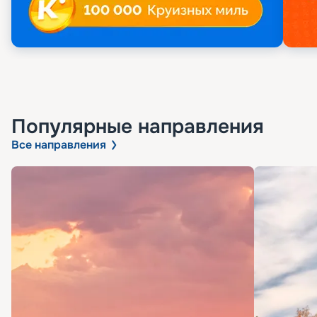
Популярные направления
Все направления