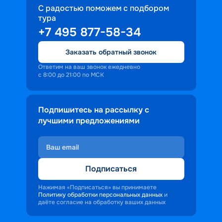
С радостью поможем с подбором
тура
+7 495 877-58-34
Заказать обратный звонок
Ответим на ваш звонок ежедневно
с 8:00 до 21:00 по МСК
Подпишитесь на рассылку с
лучшими предложениями
Подписаться
Нажимая «Подписаться» вы принимаете
Политику обработки персональных данных
и
даёте согласие на обработку ваших данных