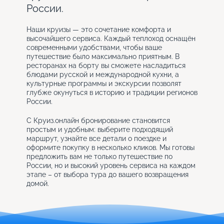
России.
Наши круизы — это сочетание комфорта и
высочайшего сервиса. Каждый теплоход оснащён
современными удобствами, чтобы ваше
путешествие было максимально приятным. В
ресторанах на борту вы сможете насладиться
блюдами русской и международной кухни, а
культурные программы и экскурсии позволят
глубже окунуться в историю и традиции регионов
России.
С Круиз.онлайн бронирование становится
простым и удобным: выберите подходящий
маршрут, узнайте все детали о поездке и
оформите покупку в несколько кликов. Мы готовы
предложить вам не только путешествие по
России, но и высокий уровень сервиса на каждом
этапе – от выбора тура до вашего возвращения
домой.