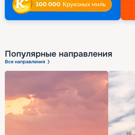
Популярные направления
Все направления