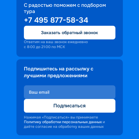
С радостью поможем с подбором
тура
+7 495 877-58-34
Заказать обратный звонок
Ответим на ваш звонок ежедневно
с 8:00 до 21:00 по МСК
Подпишитесь на рассылку с
лучшими предложениями
Подписаться
Нажимая «Подписаться» вы принимаете
Политику обработки персональных данных
и
даёте согласие на обработку ваших данных