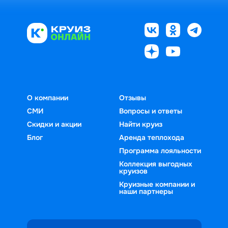
О компании
Отзывы
СМИ
Вопросы и ответы
Скидки и акции
Найти круиз
Блог
Аренда теплохода
Программа лояльности
Коллекция выгодных
круизов
Круизные компании и
наши партнеры