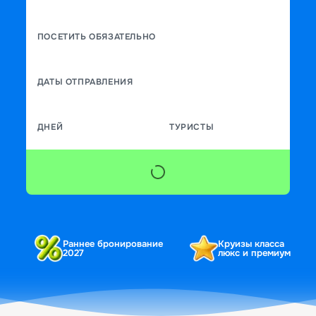
ПОСЕТИТЬ ОБЯЗАТЕЛЬНО
ДАТЫ ОТПРАВЛЕНИЯ
ДНЕЙ
ТУРИСТЫ
Раннее бронирование
Круизы класса
2027
люкс и премиум