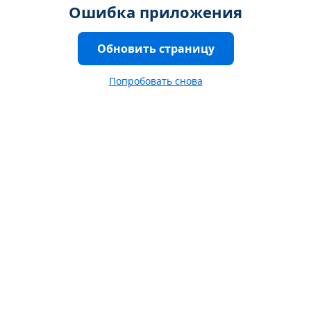
Ошибка приложения
Обновить страницу
Попробовать снова