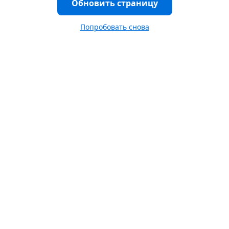
Обновить страницу
Попробовать снова