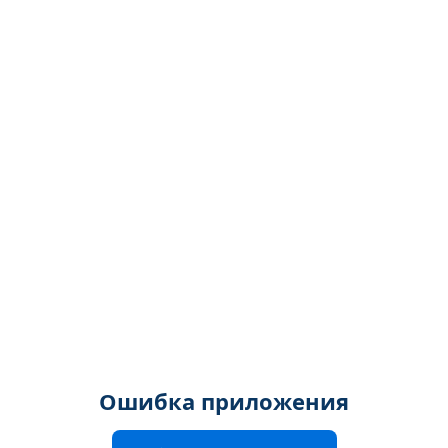
Ошибка приложения