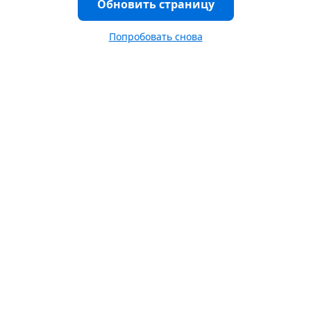
Обновить страницу
Попробовать снова