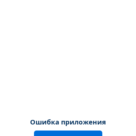
Ошибка приложения