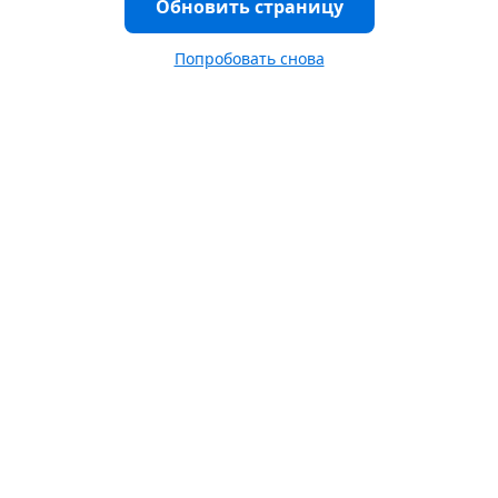
Обновить страницу
Попробовать снова