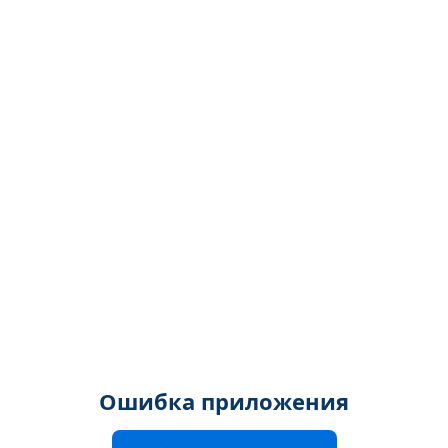
Ошибка приложения