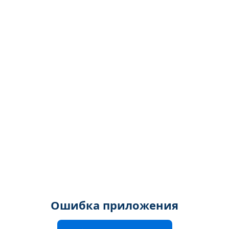
Ошибка приложения