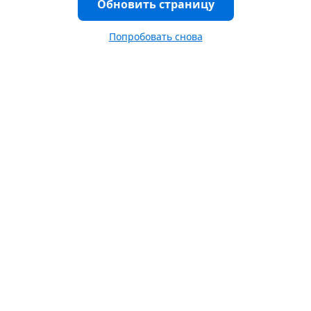
Обновить страницу
Попробовать снова