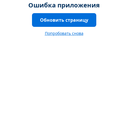
Ошибка приложения
Обновить страницу
Попробовать снова