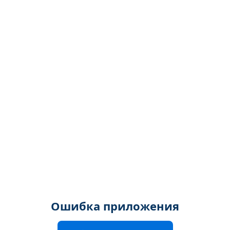
Ошибка приложения