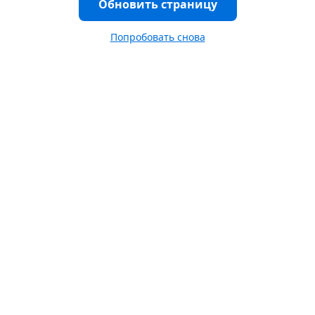
Обновить страницу
Попробовать снова