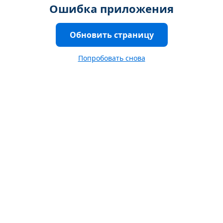
Ошибка приложения
Обновить страницу
Попробовать снова