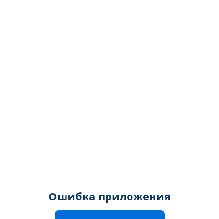
Ошибка приложения