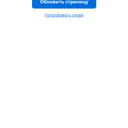
Обновить страницу
Попробовать снова