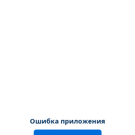
Ошибка приложения