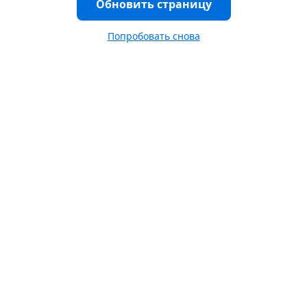
Обновить страницу
Попробовать снова