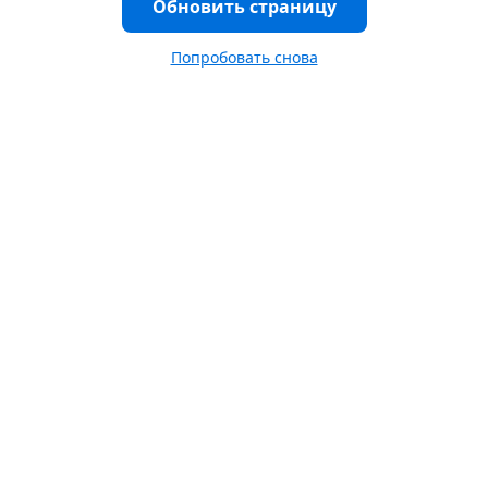
Обновить страницу
Попробовать снова