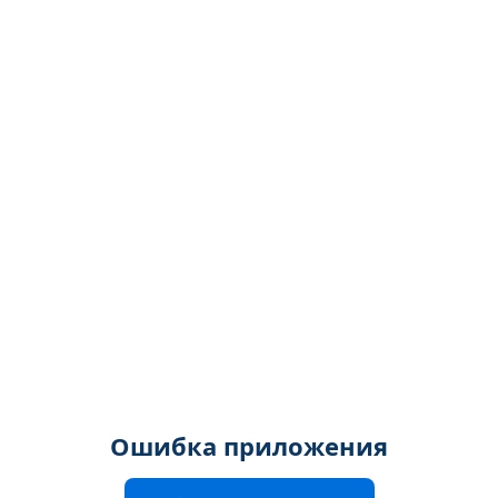
Ошибка приложения