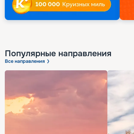
Популярные направления
Все направления