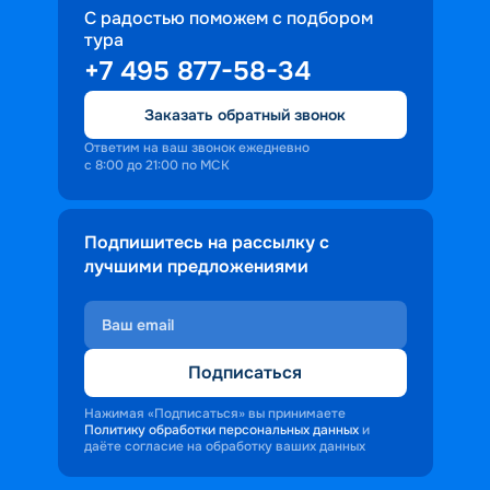
С радостью поможем с подбором
тура
+7 495 877-58-34
Заказать обратный звонок
Ответим на ваш звонок ежедневно
с 8:00 до 21:00 по МСК
Подпишитесь на рассылку с
лучшими предложениями
Подписаться
Нажимая «Подписаться» вы принимаете
Политику обработки персональных данных
и
даёте согласие на обработку ваших данных