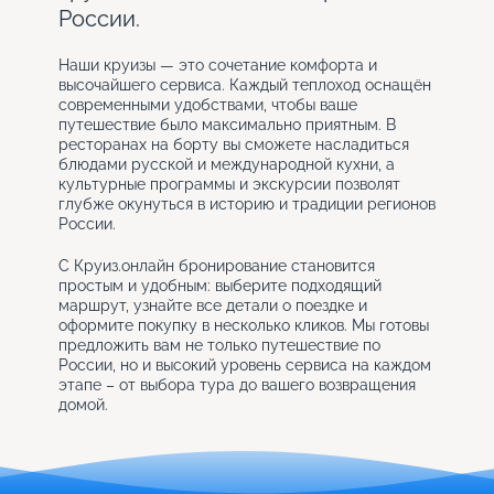
России.
Наши круизы — это сочетание комфорта и
высочайшего сервиса. Каждый теплоход оснащён
современными удобствами, чтобы ваше
путешествие было максимально приятным. В
ресторанах на борту вы сможете насладиться
блюдами русской и международной кухни, а
культурные программы и экскурсии позволят
глубже окунуться в историю и традиции регионов
России.
С Круиз.онлайн бронирование становится
простым и удобным: выберите подходящий
маршрут, узнайте все детали о поездке и
оформите покупку в несколько кликов. Мы готовы
предложить вам не только путешествие по
России, но и высокий уровень сервиса на каждом
этапе – от выбора тура до вашего возвращения
домой.