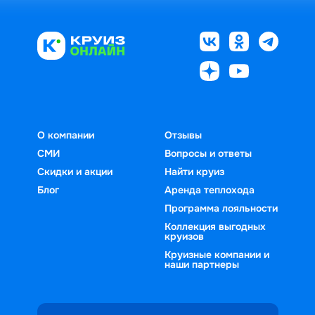
О компании
Отзывы
СМИ
Вопросы и ответы
Скидки и акции
Найти круиз
Блог
Аренда теплохода
Программа лояльности
Коллекция выгодных
круизов
Круизные компании и
наши партнеры