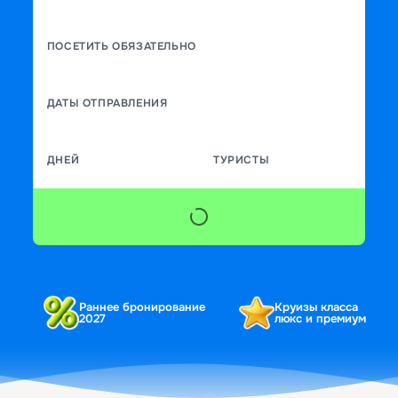
ПОСЕТИТЬ ОБЯЗАТЕЛЬНО
ДАТЫ ОТПРАВЛЕНИЯ
ДНЕЙ
ТУРИСТЫ
Раннее бронирование
Круизы класса
2027
люкс и премиум