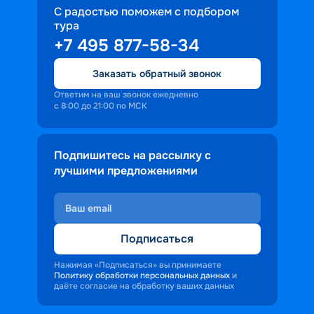
С радостью поможем с подбором
тура
+7 495 877-58-34
Заказать обратный звонок
Ответим на ваш звонок ежедневно
с 8:00 до 21:00 по МСК
Подпишитесь на рассылку с
лучшими предложениями
Подписаться
Нажимая «Подписаться» вы принимаете
Политику обработки персональных данных
и
даёте согласие на обработку ваших данных