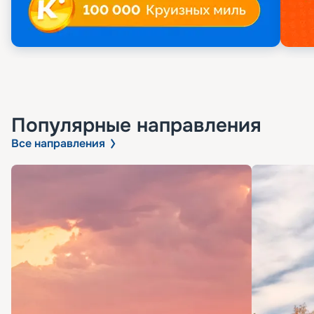
Популярные направления
Все направления