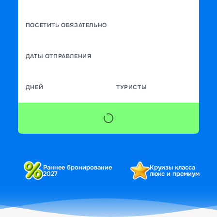
ПОСЕТИТЬ ОБЯЗАТЕЛЬНО
ДАТЫ ОТПРАВЛЕНИЯ
ДНЕЙ
ТУРИСТЫ
Раннее бронирование
Круизы класса
2027
люкс и премиум