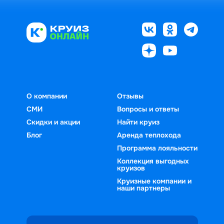
О компании
Отзывы
СМИ
Вопросы и ответы
Скидки и акции
Найти круиз
Блог
Аренда теплохода
Программа лояльности
Коллекция выгодных
круизов
Круизные компании и
наши партнеры