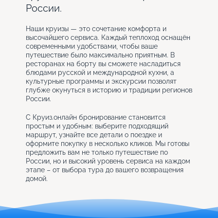
России.
Наши круизы — это сочетание комфорта и
высочайшего сервиса. Каждый теплоход оснащён
современными удобствами, чтобы ваше
путешествие было максимально приятным. В
ресторанах на борту вы сможете насладиться
блюдами русской и международной кухни, а
культурные программы и экскурсии позволят
глубже окунуться в историю и традиции регионов
России.
С Круиз.онлайн бронирование становится
простым и удобным: выберите подходящий
маршрут, узнайте все детали о поездке и
оформите покупку в несколько кликов. Мы готовы
предложить вам не только путешествие по
России, но и высокий уровень сервиса на каждом
этапе – от выбора тура до вашего возвращения
домой.