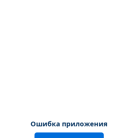
Ошибка приложения