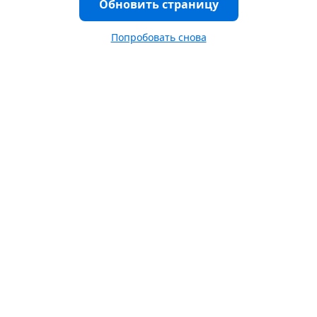
Обновить страницу
Попробовать снова