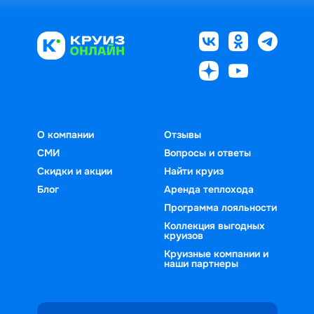
О компании
Отзывы
СМИ
Вопросы и ответы
Скидки и акции
Найти круиз
Блог
Аренда теплохода
Программа лояльности
Коллекция выгодных
круизов
Круизные компании и
наши партнеры