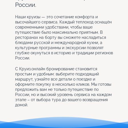
России.
Наши круизы — это сочетание комфорта и
высочайшего сервиса. Каждый теплоход оснащён
современными удобствами, чтобы ваше
путешествие было максимально приятным. В
ресторанах на борту вы сможете насладиться
блюдами русской и международной кухни, а
культурные программы и экскурсии позволят
глубже окунуться в историю и традиции регионов
России.
С Круиз.онлайн бронирование становится
простым и удобным: выберите подходящий
маршрут, узнайте все детали о поездке и
оформите покупку в несколько кликов. Мы готовы
предложить вам не только путешествие по
России, но и высокий уровень сервиса на каждом
этапе – от выбора тура до вашего возвращения
домой.