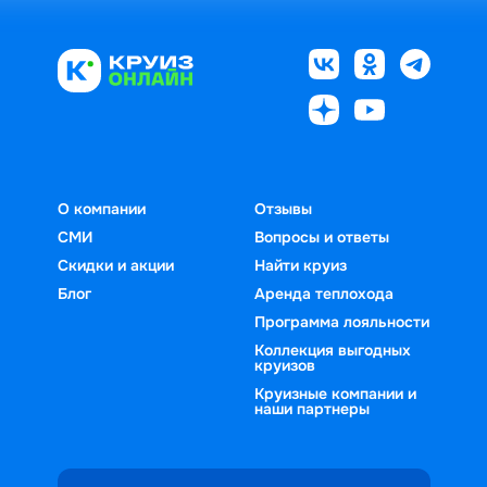
О компании
Отзывы
СМИ
Вопросы и ответы
Скидки и акции
Найти круиз
Блог
Аренда теплохода
Программа лояльности
Коллекция выгодных
круизов
Круизные компании и
наши партнеры