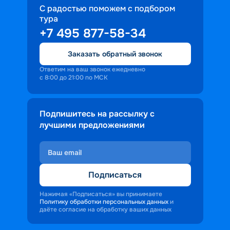
С радостью поможем с подбором
тура
+7 495 877-58-34
Заказать обратный звонок
Ответим на ваш звонок ежедневно
с 8:00 до 21:00 по МСК
Подпишитесь на рассылку с
лучшими предложениями
Подписаться
Нажимая «Подписаться» вы принимаете
Политику обработки персональных данных
и
даёте согласие на обработку ваших данных