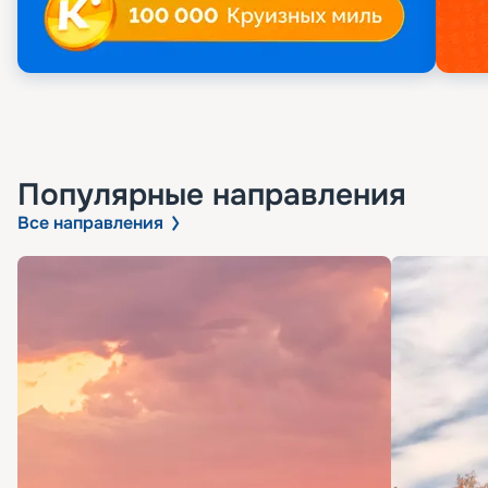
Популярные направления
Все направления