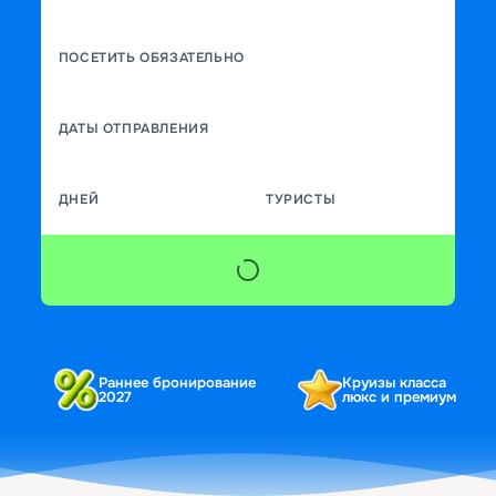
ПОСЕТИТЬ ОБЯЗАТЕЛЬНО
ДАТЫ ОТПРАВЛЕНИЯ
ДНЕЙ
ТУРИСТЫ
Раннее бронирование
Круизы класса
2027
люкс и премиум