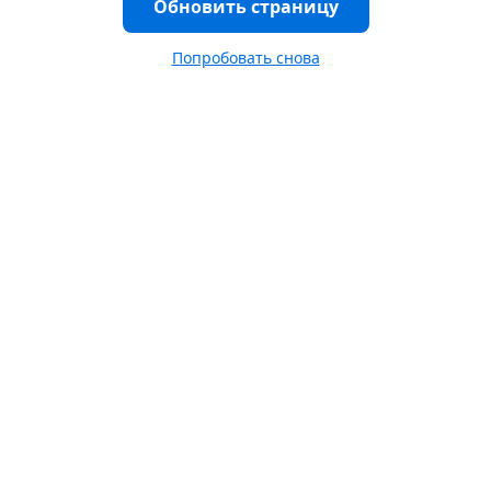
Обновить страницу
Попробовать снова