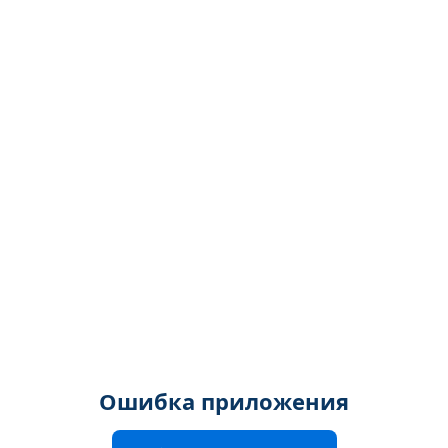
Ошибка приложения