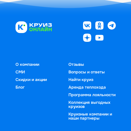
О компании
Отзывы
СМИ
Вопросы и ответы
Скидки и акции
Найти круиз
Блог
Аренда теплохода
Программа лояльности
Коллекция выгодных
круизов
Круизные компании и
наши партнеры