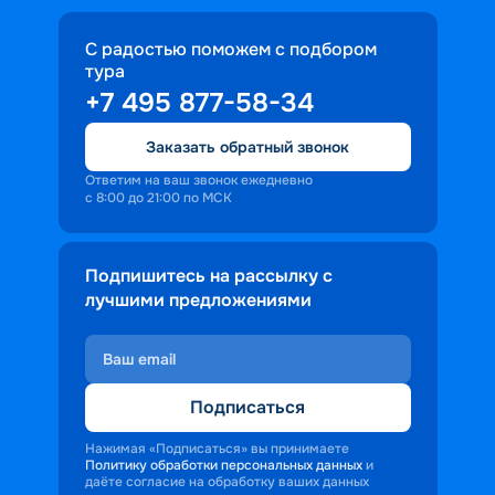
С радостью поможем с подбором
тура
+7 495 877-58-34
Заказать обратный звонок
Ответим на ваш звонок ежедневно
с 8:00 до 21:00 по МСК
Подпишитесь на рассылку с
лучшими предложениями
Подписаться
Нажимая «Подписаться» вы принимаете
Политику обработки персональных данных
и
даёте согласие на обработку ваших данных