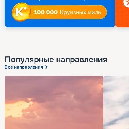
Популярные направления
Все направления