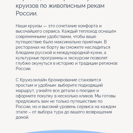
круизов по живописным рекам
России.
Наши круизы — это сочетание комфорта и
высочайшего сервиса. Каждый теплоход оснащён
современными удобствами, чтобы ваше
путешествие было максимально приятным. В
ресторанах на борту вы сможете насладиться
блюдами русской и международной кухни, а
культурные программы и экскурсии позволят
глубже окунуться в историю и традиции регионов
России.
С Круиз.онлайн бронирование становится
простым и удобным: выберите подходящий
маршрут, узнайте все детали о поездке и
оформите покупку в несколько кликов. Мы готовы
предложить вам не только путешествие по
России, но и высокий уровень сервиса на каждом
этапе – от выбора тура до вашего возвращения
домой.