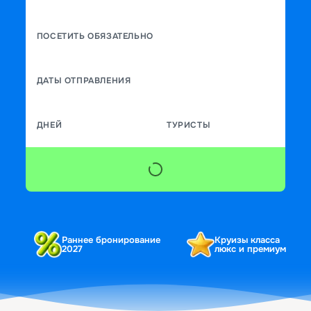
ПОСЕТИТЬ ОБЯЗАТЕЛЬНО
ДАТЫ ОТПРАВЛЕНИЯ
ДНЕЙ
ТУРИСТЫ
Раннее бронирование
Круизы класса
2027
люкс и премиум