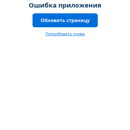
Ошибка приложения
Обновить страницу
Попробовать снова