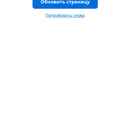
Обновить страницу
Попробовать снова