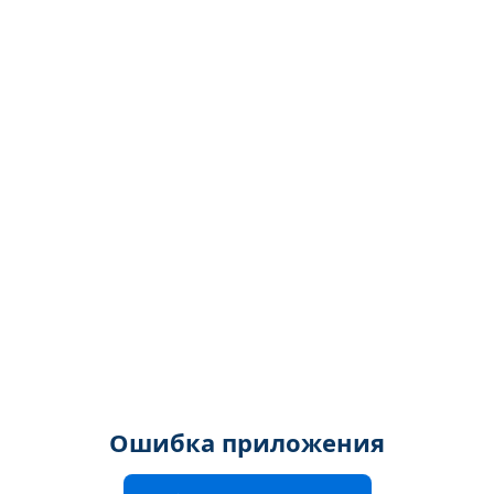
Ошибка приложения