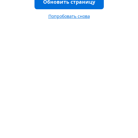
Обновить страницу
Попробовать снова