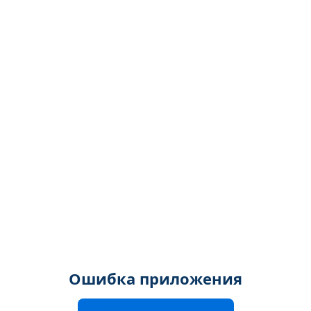
Ошибка приложения