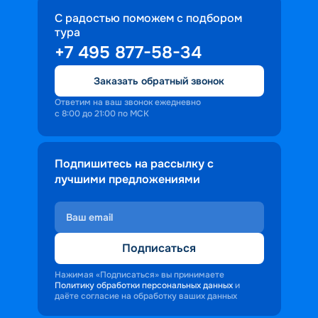
С радостью поможем с подбором
тура
+7 495 877-58-34
Заказать обратный звонок
Ответим на ваш звонок ежедневно
с 8:00 до 21:00 по МСК
Подпишитесь на рассылку с
лучшими предложениями
Подписаться
Нажимая «Подписаться» вы принимаете
Политику обработки персональных данных
и
даёте согласие на обработку ваших данных