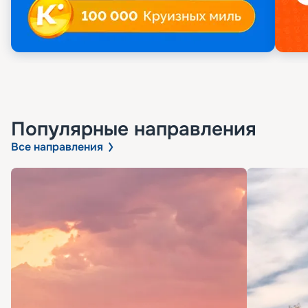
Популярные направления
Все направления