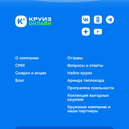
О компании
Отзывы
СМИ
Вопросы и ответы
Скидки и акции
Найти круиз
Блог
Аренда теплохода
Программа лояльности
Коллекция выгодных
круизов
Круизные компании и
наши партнеры