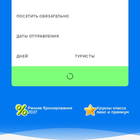
ПОСЕТИТЬ ОБЯЗАТЕЛЬНО
ДАТЫ ОТПРАВЛЕНИЯ
ДНЕЙ
ТУРИСТЫ
Раннее бронирование
Круизы класса
2027
люкс и премиум