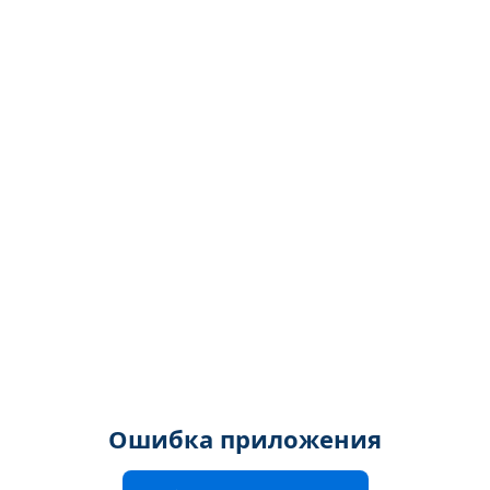
Ошибка приложения