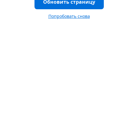
Обновить страницу
Попробовать снова