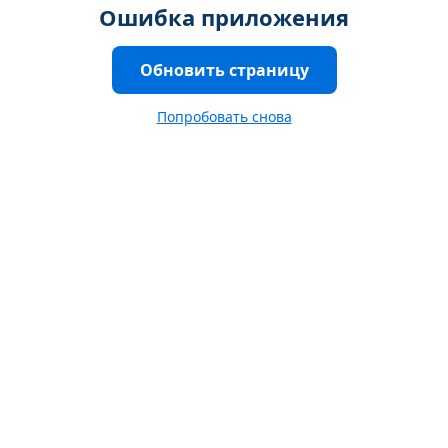
Ошибка приложения
Обновить страницу
Попробовать снова