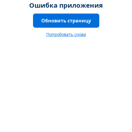
Ошибка приложения
Обновить страницу
Попробовать снова