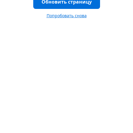
Обновить страницу
Попробовать снова