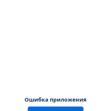
Ошибка приложения