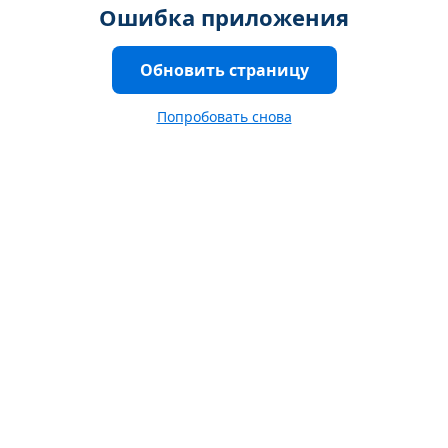
Ошибка приложения
Обновить страницу
Попробовать снова