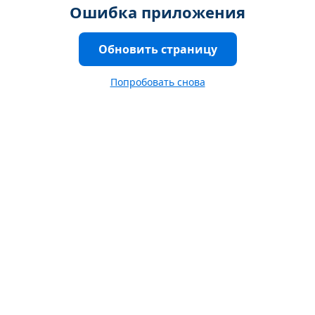
Ошибка приложения
Обновить страницу
Попробовать снова