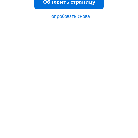
Обновить страницу
Попробовать снова