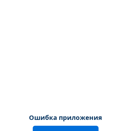
Ошибка приложения