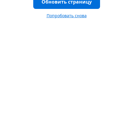
Обновить страницу
Попробовать снова