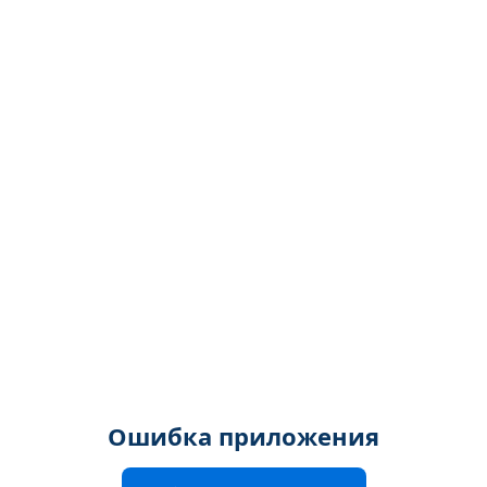
Ошибка приложения