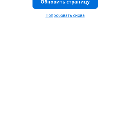
Обновить страницу
Попробовать снова