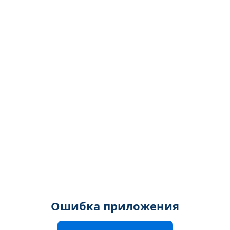
Ошибка приложения