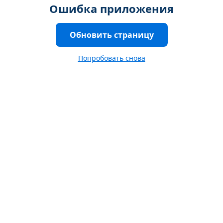
Ошибка приложения
Обновить страницу
Попробовать снова