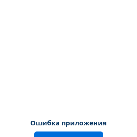
Ошибка приложения