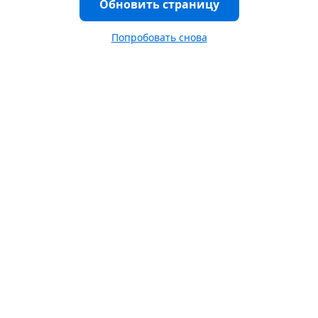
Обновить страницу
Попробовать снова