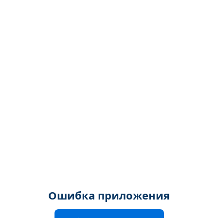
Ошибка приложения