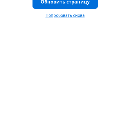
Обновить страницу
Попробовать снова