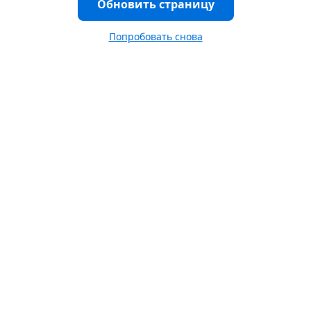
Обновить страницу
Попробовать снова