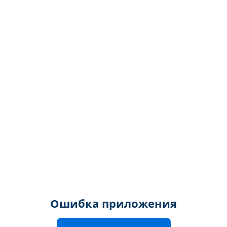
Ошибка приложения