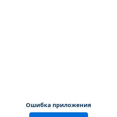
Ошибка приложения