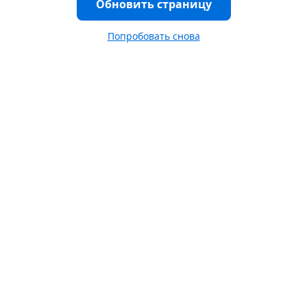
Обновить страницу
Попробовать снова