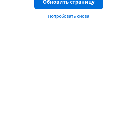
Обновить страницу
Попробовать снова