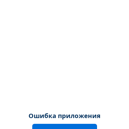
Ошибка приложения