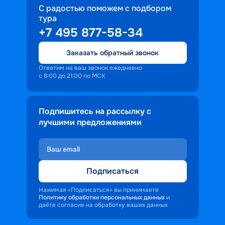
С радостью поможем с подбором
тура
+7 495 877-58-34
Заказать обратный звонок
Ответим на ваш звонок ежедневно
с 8:00 до 21:00 по МСК
Подпишитесь на рассылку с
лучшими предложениями
Подписаться
Нажимая «Подписаться» вы принимаете
Политику обработки персональных данных
и
даёте согласие на обработку ваших данных