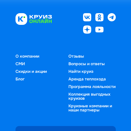
О компании
Отзывы
СМИ
Вопросы и ответы
Скидки и акции
Найти круиз
Блог
Аренда теплохода
Программа лояльности
Коллекция выгодных
круизов
Круизные компании и
наши партнеры