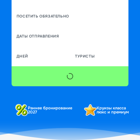
ПОСЕТИТЬ ОБЯЗАТЕЛЬНО
ДАТЫ ОТПРАВЛЕНИЯ
ДНЕЙ
ТУРИСТЫ
Раннее бронирование
Круизы класса
2027
люкс и премиум