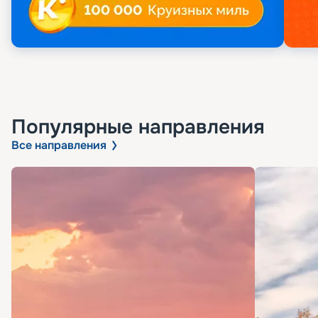
Популярные направления
Все направления