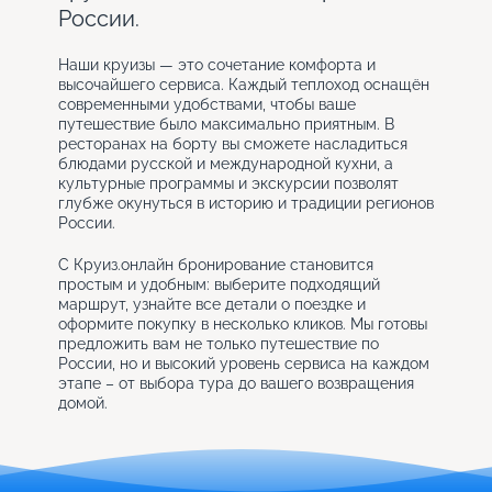
России.
Наши круизы — это сочетание комфорта и
высочайшего сервиса. Каждый теплоход оснащён
современными удобствами, чтобы ваше
путешествие было максимально приятным. В
ресторанах на борту вы сможете насладиться
блюдами русской и международной кухни, а
культурные программы и экскурсии позволят
глубже окунуться в историю и традиции регионов
России.
С Круиз.онлайн бронирование становится
простым и удобным: выберите подходящий
маршрут, узнайте все детали о поездке и
оформите покупку в несколько кликов. Мы готовы
предложить вам не только путешествие по
России, но и высокий уровень сервиса на каждом
этапе – от выбора тура до вашего возвращения
домой.