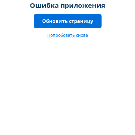
Ошибка приложения
Обновить страницу
Попробовать снова