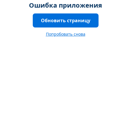
Ошибка приложения
Обновить страницу
Попробовать снова