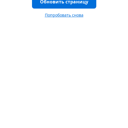
Обновить страницу
Попробовать снова