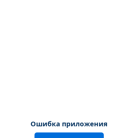
Ошибка приложения