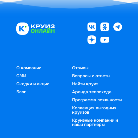
О компании
Отзывы
СМИ
Вопросы и ответы
Скидки и акции
Найти круиз
Блог
Аренда теплохода
Программа лояльности
Коллекция выгодных
круизов
Круизные компании и
наши партнеры