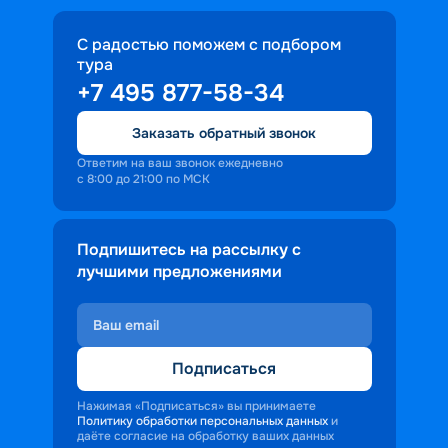
С радостью поможем с подбором
тура
+7 495 877-58-34
Заказать обратный звонок
Ответим на ваш звонок ежедневно
с 8:00 до 21:00 по МСК
Подпишитесь на рассылку с
лучшими предложениями
Подписаться
Нажимая «Подписаться» вы принимаете
Политику обработки персональных данных
и
даёте согласие на обработку ваших данных