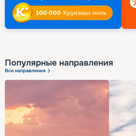
Популярные направления
Все направления