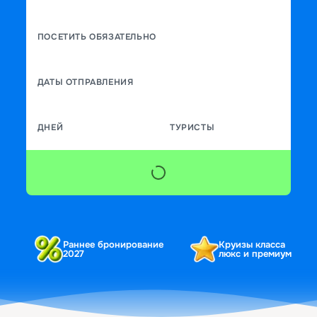
ПОСЕТИТЬ ОБЯЗАТЕЛЬНО
ДАТЫ ОТПРАВЛЕНИЯ
ДНЕЙ
ТУРИСТЫ
Раннее бронирование
Круизы класса
2027
люкс и премиум