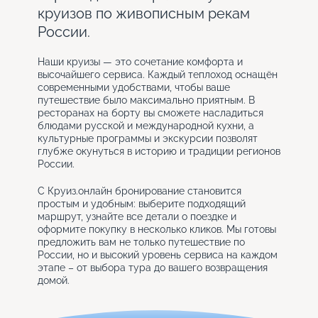
круизов по живописным рекам
России.
Наши круизы — это сочетание комфорта и
высочайшего сервиса. Каждый теплоход оснащён
современными удобствами, чтобы ваше
путешествие было максимально приятным. В
ресторанах на борту вы сможете насладиться
блюдами русской и международной кухни, а
культурные программы и экскурсии позволят
глубже окунуться в историю и традиции регионов
России.
С Круиз.онлайн бронирование становится
простым и удобным: выберите подходящий
маршрут, узнайте все детали о поездке и
оформите покупку в несколько кликов. Мы готовы
предложить вам не только путешествие по
России, но и высокий уровень сервиса на каждом
этапе – от выбора тура до вашего возвращения
домой.